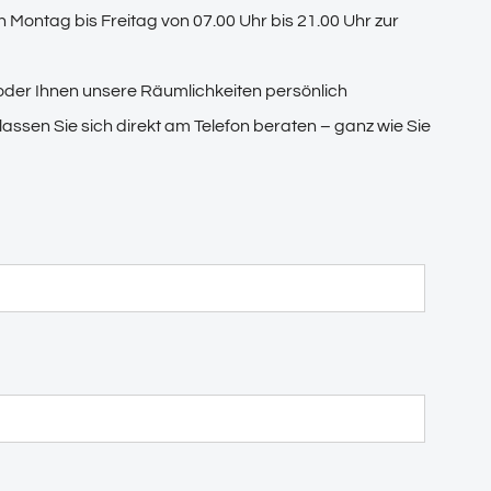
 Montag bis Freitag von 07.00 Uhr bis 21.00 Uhr zur
 oder Ihnen unsere Räumlichkeiten persönlich
ssen Sie sich direkt am Telefon beraten – ganz wie Sie