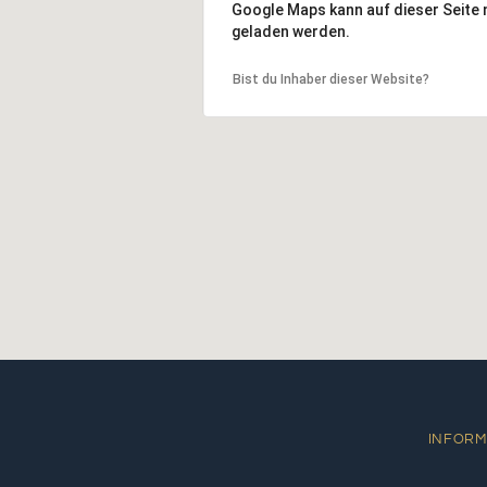
Google Maps kann auf dieser Seite n
geladen werden.
Bist du Inhaber dieser Website?
INFORM