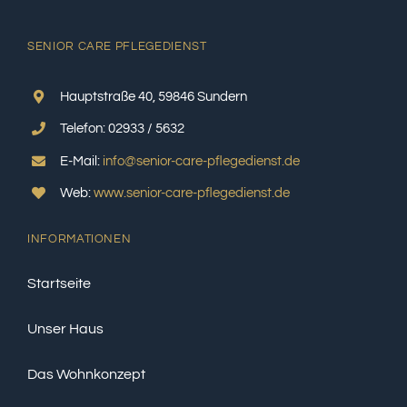
SENIOR CARE PFLEGEDIENST
Hauptstraße 40, 59846 Sundern
Telefon: 02933 / 5632
E-Mail:
info@senior-care-pflegedienst.de
Web:
www.senior-care-pflegedienst.de
INFORMATIONEN
Startseite
Unser Haus
Das Wohnkonzept