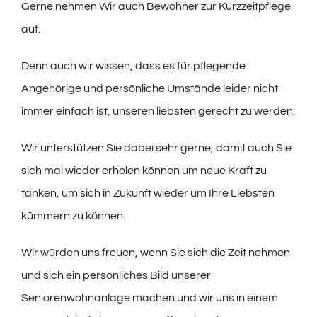
Gerne nehmen Wir auch Bewohner zur Kurzzeitpflege
auf.
Denn auch wir wissen, dass es für pflegende
Angehörige und persönliche Umstände leider nicht
immer einfach ist, unseren liebsten gerecht zu werden.
Wir unterstützen Sie dabei sehr gerne, damit auch Sie
sich mal wieder erholen können um neue Kraft zu
tanken, um sich in Zukunft wieder um Ihre Liebsten
kümmern zu können.
Wir würden uns freuen, wenn Sie sich die Zeit nehmen
und sich ein persönliches Bild unserer
Seniorenwohnanlage machen und wir uns in einem