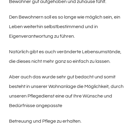
Bewohner gut aufgehoben und zuhause fühlt.
Den Bewohnern soll es so lange wie möglich sein, ein
Leben weiterhin selbstbestimmend und in
Eigenverantwortung zu führen.
Natürlich gibt es auch veränderte Lebensumstände,
die dieses nicht mehr ganz so einfach zu lassen.
Aber auch das wurde sehr gut bedacht und somit
besteht in unserer Wohnanlage die Möglichkeit, durch
unseren Pflegedienst eine auf Ihre Wünsche und
Bedürfnisse angepasste
Betreuung und Pflege zu erhalten.